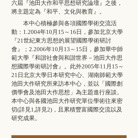
六屆『池田大作和平思想研究論壇』之後，
將主題定為『和平、文化與教育』。
本中心積極參與各項國際學術交流活
動：1.2004年10月15～16日，參加北京大學
『21世紀東方思想的展望國際學術研討
會』；2.2006年10月13～15日，參加華中師
範大學『和諧社會與和諧世界－池田大作思
想國際學術研討會』。此外2005年11月15～
21日北京大學日本研究中心、湖南師範大學
池田大作研究所來訪本中心，並以「國際創
價學會及池田大作思想」為主題進行座談。
本中心與各國池田大作研究單位學術往來密
切(
詳見1
,
詳見2
)，且累積豐富國際交流以及
研究成果。