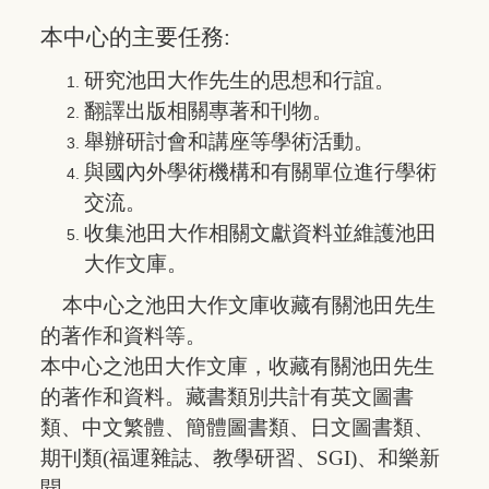
本中心的主要任務:
研究池田大作先生的思想和行誼。
翻譯出版相關專著和刊物。
舉辦研討會和講座等學術活動。
與國內外學術機構和有關單位進行學術
交流。
收集池田大作相關文獻資料並維護池田
大作文庫。
本中心之池田大作文庫收藏有關池田先生
的著作和資料等。
本中心之
池田大作文庫
，收藏有關池田先生
的著作和資料。藏書類別共計有英文圖書
類、中文繁體、簡體圖書類、日文圖書類、
期刊類(福運雜誌、教學研習、SGI)、和樂新
聞