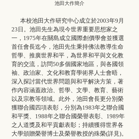
池田大作簡介
本校池田大作研究中心成立於2003年9月
23日。池田先生為現今世界重要思想家之
一，1975年在關島成立國際創價學會並獲選
首任會長迄今，池田先生秉持佛法教導生命
哲學、推廣世界和平，為世界和平與文化教
育的交流，訪問50多個國家地區，與各國領
袖、政治家、文化和教育學術界人士會晤，
深入探討當代世界問題與和平解決方策，著
作內容涵蓋政治、哲學、文學、教育、藝術
以及宗教等領域。此外，池田會長更分別榮
獲聯合國四項表彰，分別為1983年之聯合國
和平獎、1988年之聯合國榮譽表彰、1989年
之人道獎及和平貢獻表彰；持續獲得世界各
大學頒贈榮譽博士及榮譽教授的殊榮(
詳見
)。