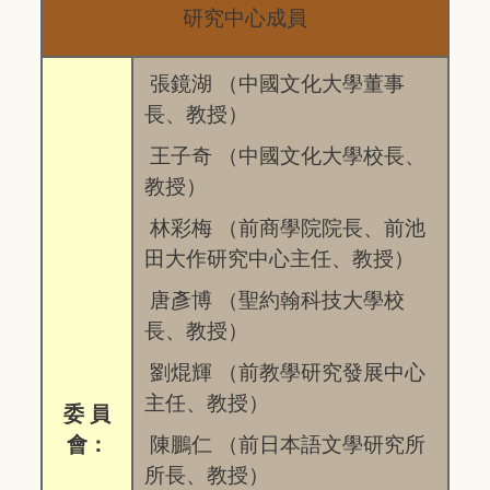
研究中心成員
張鏡湖 （中國文化大學董事
長、教授）
王子奇 （中國文化大學校長、
教授）
林彩梅 （前商學院院長、前池
田大作研究中心主任、教授）
唐彥博 （聖約翰科技大學校
長、教授）
劉焜輝 （前教學研究發展中心
主任、教授）
委 員
會：
陳鵬仁 （前日本語文學研究所
所長、教授）